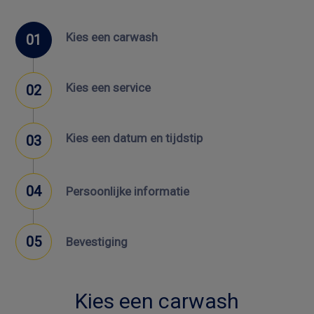
Kies een carwash
Kies een service
Kies een datum en tijdstip
Persoonlijke informatie
Bevestiging
Kies een carwash