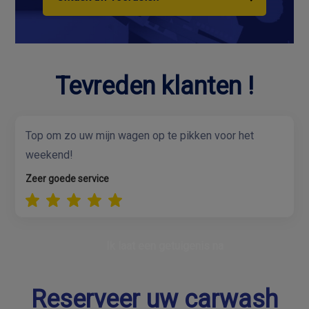
Tevreden klanten !
Top om zo uw mijn wagen op te pikken voor het
weekend!
Zeer goede service
Ik laat een getuigenis na
Reserveer uw carwash