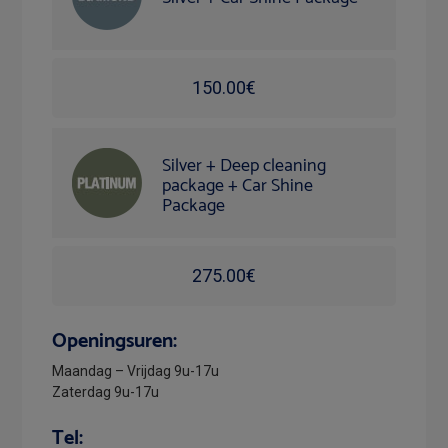
150.00€
Silver + Deep cleaning
package + Car Shine
Package
275.00€
Openingsuren:
Maandag – Vrijdag 9u-17u
Zaterdag 9u-17u
Tel: