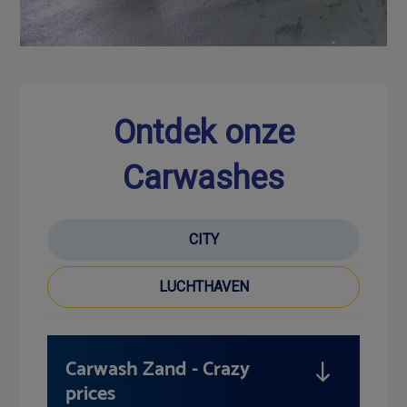
Ontdek onze
Carwashes
CITY
LUCHTHAVEN
Carwash Zand - Crazy
prices