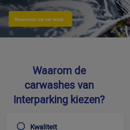
Reserveer uw car wash
Waarom de
carwashes van
Interparking kiezen?
Kwaliteit