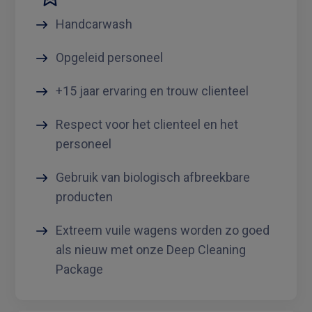
Handcarwash
Opgeleid personeel
+15 jaar ervaring en trouw clienteel
Respect voor het clienteel en het
personeel
Gebruik van biologisch afbreekbare
producten
Extreem vuile wagens worden zo goed
als nieuw met onze Deep Cleaning
Package