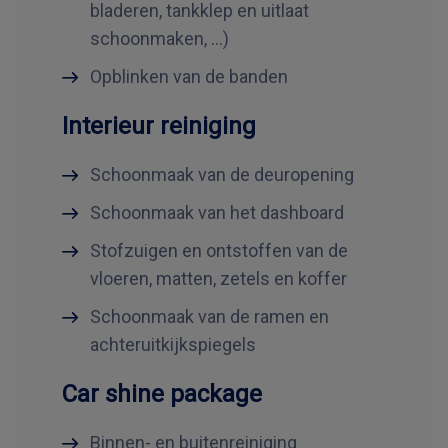
bladeren, tankklep en uitlaat
schoonmaken, ...)
Opblinken van de banden
Interieur reiniging
Schoonmaak van de deuropening
Schoonmaak van het dashboard
Stofzuigen en ontstoffen van de
vloeren, matten, zetels en koffer
Schoonmaak van de ramen en
achteruitkijkspiegels
Car shine package
Binnen- en buitenreiniging