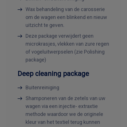
Wax behandeling van de carosserie
om de wagen een blinkend en nieuw
uitzicht te geven.
Deze package verwijdert geen
microkrasjes, vlekken van zure regen
of vogeluitwerpselen (zie Polishing
package)
Deep cleaning package
Buitenreiniging
Shamponeren van de zetels van uw
wagen via een injectie- extraxtie
methode waardoor we de originele
kleur van het textiel terug kunnen