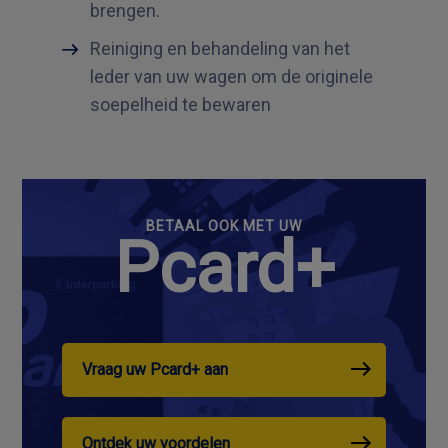
brengen.
Reiniging en behandeling van het
leder van uw wagen om de originele
soepelheid te bewaren
BETAAL OOK MET UW
Pcard+
Vraag uw Pcard+ aan
Ontdek uw voordelen