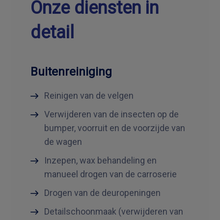
Onze diensten in
detail
Buitenreiniging
Reinigen van de velgen
Verwijderen van de insecten op de
bumper, voorruit en de voorzijde van
de wagen
Inzepen, wax behandeling en
manueel drogen van de carroserie
Drogen van de deuropeningen
Detailschoonmaak (verwijderen van